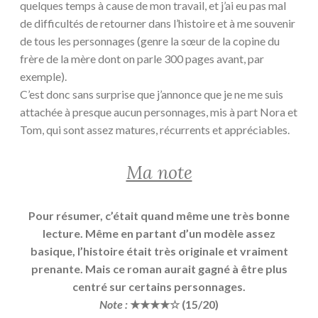
quelques temps à cause de mon travail, et j’ai eu pas mal
de difficultés de retourner dans l’histoire et à me souvenir
de tous les personnages (genre la sœur de la copine du
frère de la mère dont on parle 300 pages avant, par
exemple).
C’est donc sans surprise que j’annonce que je ne me suis
attachée à presque aucun personnages, mis à part Nora et
Tom, qui sont assez matures, récurrents et appréciables.
Ma note
Pour résumer, c’était quand même une très bonne
lecture. Même en partant d’un modèle assez
basique, l’histoire était très originale et vraiment
prenante. Mais ce roman aurait gagné à être plus
centré sur certains personnages.
Note :
★★★★☆ (15/20)