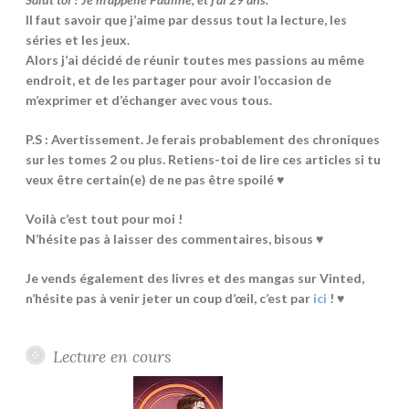
Il faut savoir que j’aime par dessus tout la lecture, les
séries et les jeux.
Alors j’ai décidé de réunir toutes mes passions au même
endroit, et de les partager pour avoir l’occasion de
m’exprimer et d’échanger avec vous tous.
P.S : Avertissement. Je ferais probablement des chroniques
sur les tomes 2 ou plus. Retiens-toi de lire ces articles si tu
veux être certain(e) de ne pas être spoilé ♥
Voilà c’est tout pour moi !
N’hésite pas à laisser des commentaires, bisous ♥
Je vends également des livres et des mangas sur Vinted,
n’hésite pas à venir jeter un coup d’œil, c’est par
ici
! ♥
Lecture en cours