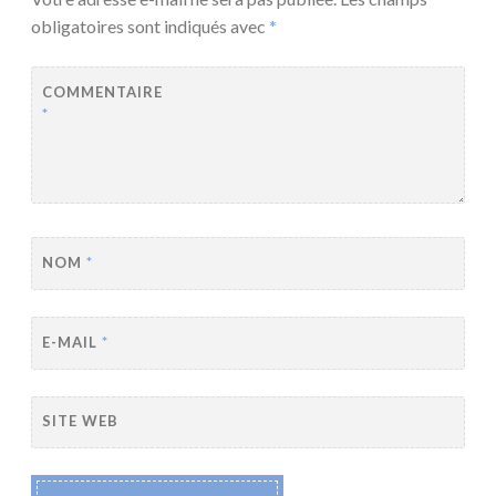
obligatoires sont indiqués avec
*
COMMENTAIRE
*
NOM
*
E-MAIL
*
SITE WEB