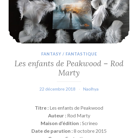
FANTASY / FANTASTIQUE
Les enfants de Peakwood – Rod
Marty
22 décembre 2018
Naolhya
Titre :
Les enfants de Peakwood
Auteur :
Rod Marty
Maison d’édition :
Scrineo
Date de parution :
8 octobre 2015