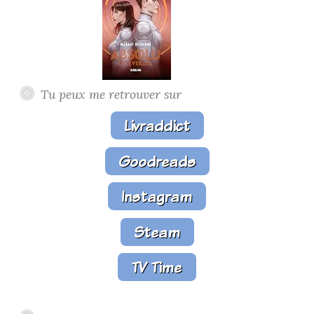
Tu peux me retrouver sur