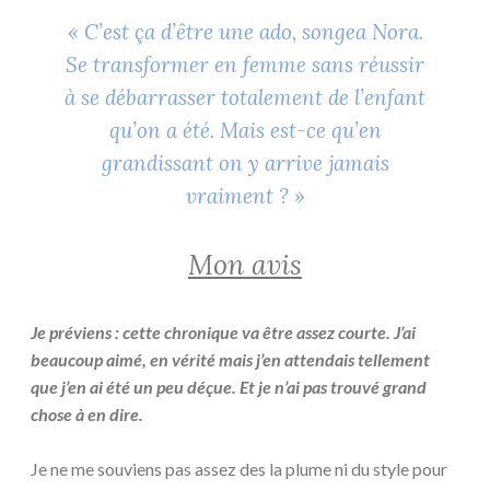
« C’est ça d’être une ado, songea Nora.
Se transformer en femme sans réussir
à se débarrasser totalement de l’enfant
qu’on a été. Mais est-ce qu’en
grandissant on y arrive jamais
vraiment ? »
Mon avis
Je préviens : cette chronique va être assez courte. J’ai
beaucoup aimé, en vérité mais j’en attendais tellement
que j’en ai été un peu déçue. Et je n’ai pas trouvé grand
chose à en dire.
Je ne me souviens pas assez des la plume ni du style pour