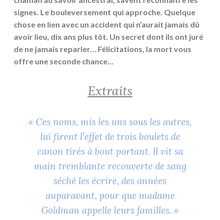
signes. Le bouleversement qui approche. Quelque
chose en lien avec un accident qui n’aurait jamais dû
avoir lieu, dix ans plus tôt. Un secret dont ils ont juré
de ne jamais reparler… Félicitations, la mort vous
offre une seconde chance…
Extraits
« Ces noms, mis les uns sous les autres,
lui firent l’effet de trois boulets de
canon tirés à bout portant. Il vit sa
main tremblante recouverte de sang
séché les écrire, des années
auparavant, pour que madame
Goldman appelle leurs familles. »