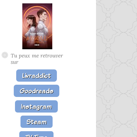
Tu peux me retrouver
sur