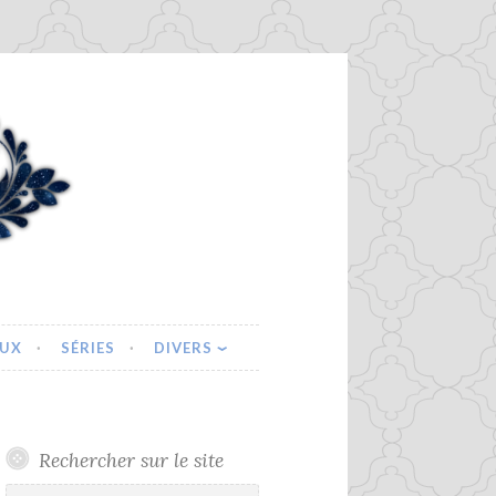
EUX
SÉRIES
DIVERS
Rechercher sur le site
Rechercher :