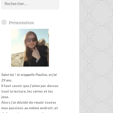
Présentation
Salut toi ! Je m’appelle Pauline, et j’ai
29 ans.
Il faut savoir que j’aime par dessus
tout la lecture, les séries et les
jeux.
Alors j’ai décidé de réunir toutes
mes passions au même endroit, et