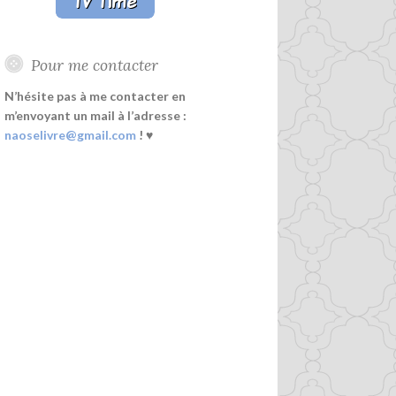
Pour me contacter
N’hésite pas à me contacter en
m’envoyant un mail à l’adresse :
naoselivre@gmail.com
! ♥