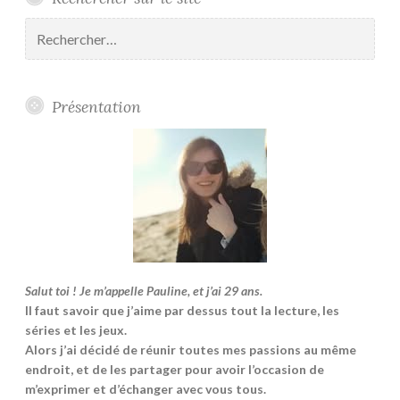
Rechercher :
Présentation
Salut toi ! Je m’appelle Pauline, et j’ai 29 ans.
Il faut savoir que j’aime par dessus tout la lecture, les
séries et les jeux.
Alors j’ai décidé de réunir toutes mes passions au même
endroit, et de les partager pour avoir l’occasion de
m’exprimer et d’échanger avec vous tous.