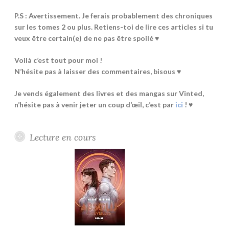
P.S : Avertissement. Je ferais probablement des chroniques
sur les tomes 2 ou plus. Retiens-toi de lire ces articles si tu
veux être certain(e) de ne pas être spoilé ♥
Voilà c’est tout pour moi !
N’hésite pas à laisser des commentaires, bisous ♥
Je vends également des livres et des mangas sur Vinted,
n’hésite pas à venir jeter un coup d’œil, c’est par
ici
! ♥
Lecture en cours