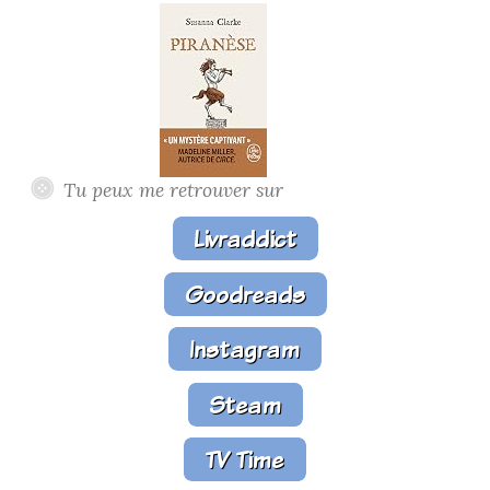
Tu peux me retrouver sur