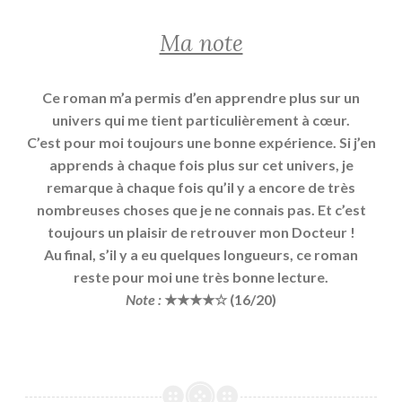
Ma note
Ce roman m’a permis d’en apprendre plus sur un
univers qui me tient particulièrement à cœur.
C’est pour moi toujours une bonne expérience. Si j’en
apprends à chaque fois plus sur cet univers, je
remarque à chaque fois qu’il y a encore de très
nombreuses choses que je ne connais pas. Et c’est
toujours un plaisir de retrouver mon Docteur !
Au final, s’il y a eu quelques longueurs, ce roman
reste pour moi une très bonne lecture.
Note :
★★★★☆ (16/20)