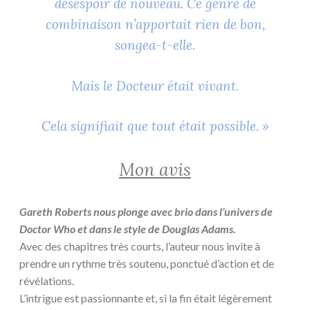
désespoir de nouveau. Ce genre de
combinaison n’apportait rien de bon,
songea-t-elle.
Mais le Docteur était vivant.
Cela signifiait que tout était possible. »
Mon avis
Gareth Roberts nous plonge avec brio dans l’univers de
Doctor Who et dans le style de Douglas Adams.
Avec des chapitres très courts, l’auteur nous invite à
prendre un rythme très soutenu, ponctué d’action et de
révélations.
L’intrigue est passionnante et, si la fin était légèrement