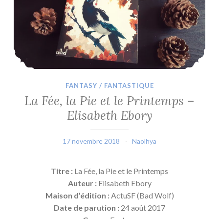
FANTASY / FANTASTIQUE
La Fée, la Pie et le Printemps –
Elisabeth Ebory
17 novembre 2018
Naolhya
Titre :
La Fée, la Pie et le Printemps
Auteur :
Elisabeth Ebory
Maison d’édition :
ActuSF (Bad Wolf)
Date de parution :
24 août 2017