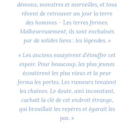
démons, monstres et merveilles, et tous
rêvent de retrouver un jour la terre
des hommes – Les terres fermes.
Malheureusement, ils sont enchaînés
par de solides liens : les légendes. »
« Les anciens essayèrent d’étouffer cet
espoir. Pour beaucoup, les plus jeunes
écoutèrent les plus vieux et la peur
ferma les portes. Les rumeurs tenaient
les chaines. Le doute, ami inconstant,
cachait la clé de cet endroit étrange,
qui brouillait les repères et égarait les
pas. »