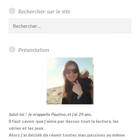
Rechercher sur le site
Rechercher :
Présentation
Salut toi ! Je m’appelle Pauline, et j’ai 29 ans.
Il faut savoir que j’aime par dessus tout la lecture, les
séries et les jeux.
Alors j’ai décidé de réunir toutes mes passions au même