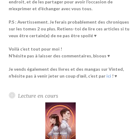
endroit, et de les partager pour avoir l’occasion de
m’exprimer et d’échanger avec vous tous.
P.S : Avertissement. Je ferais probablement des chroniques
sur les tomes 2 ou plus. Retiens-toi de lire ces articles si tu
veux être certain(e) de ne pas être spoilé ♥
Voilà c’est tout pour moi !
N’hésite pas à laisser des commentaires, bisous ♥
Je vends également des livres et des mangas sur Vinted,
n’hésite pas à venir jeter un coup d’œil, c’est par
ici
! ♥
Lecture en cours