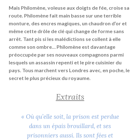
Mais Philomène, voleuse aux doigts de fée, croise sa
route. Philomène fait main basse sur une terrible
monture, des encres magiques, un chaudron d’or et
même cette drôle de clé qui change de forme sans
arrêt. Tant pis si les malédictions se collent à elle
comme son ombre… Philomène est davantage
préoccupée par ses nouveaux compagnons parmi
lesquels un assassin repenti et le pire cuisinier du
pays. Tous marchent vers Londres avec, en poche, le
secret le plus précieux du royaume.
Extraits
« Où qu’elle soit, la prison est perdue
dans un épais brouillard, et ses
prisonniers aussi. Ils sont fées et