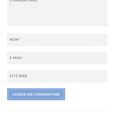
COMMENTAIRE
*
NOM
*
E-MAIL
*
SITE WEB