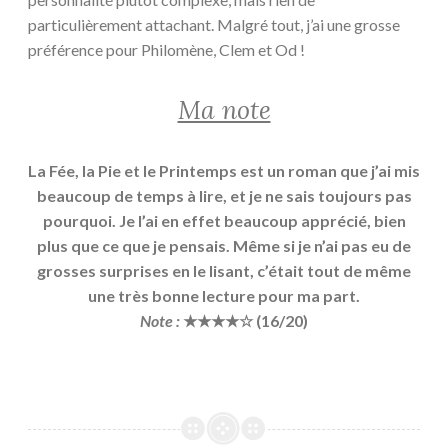
particulièrement attachant. Malgré tout, j’ai une grosse
préférence pour Philomène, Clem et Od !
Ma note
La Fée, la Pie et le Printemps est un roman que j’ai mis
beaucoup de temps à lire, et je ne sais toujours pas
pourquoi. Je l’ai en effet beaucoup apprécié, bien
plus que ce que je pensais. Même si je n’ai pas eu de
grosses surprises en le lisant, c’était tout de même
une très bonne lecture pour ma part.
Note :
★★★★☆ (16/20)