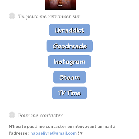
Tu peux me retrouver sur
Pour me contacter
N’hésite pas à me contacter en m’envoyant un mail à
l’adresse :
naoselivre@gmail.com
! ♥