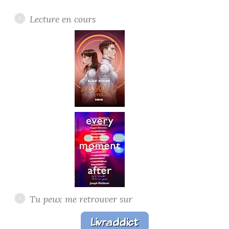
Lecture en cours
Tu peux me retrouver sur