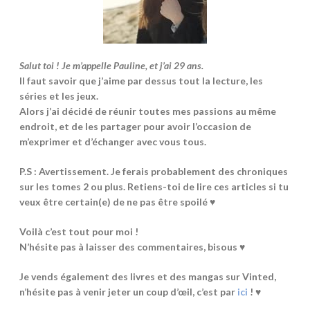
Salut toi ! Je m’appelle Pauline, et j’ai 29 ans.
Il faut savoir que j’aime par dessus tout la lecture, les
séries et les jeux.
Alors j’ai décidé de réunir toutes mes passions au même
endroit, et de les partager pour avoir l’occasion de
m’exprimer et d’échanger avec vous tous.
P.S : Avertissement. Je ferais probablement des chroniques
sur les tomes 2 ou plus. Retiens-toi de lire ces articles si tu
veux être certain(e) de ne pas être spoilé ♥
Voilà c’est tout pour moi !
N’hésite pas à laisser des commentaires, bisous ♥
Je vends également des livres et des mangas sur Vinted,
n’hésite pas à venir jeter un coup d’œil, c’est par
ici
! ♥