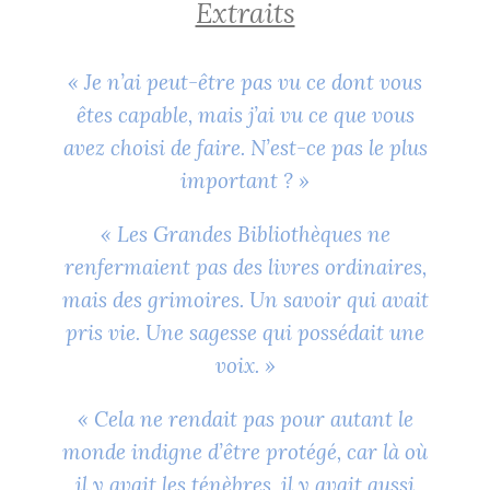
Extraits
« Je n’ai peut-être pas vu ce dont vous
êtes capable, mais j’ai vu ce que vous
avez choisi de faire. N’est-ce pas le plus
important ? »
« Les Grandes Bibliothèques ne
renfermaient pas des livres ordinaires,
mais des grimoires. Un savoir qui avait
pris vie. Une sagesse qui possédait une
voix. »
« Cela ne rendait pas pour autant le
monde indigne d’être protégé, car là où
il y avait les ténèbres, il y avait aussi