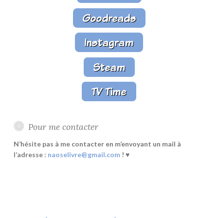
Pour me contacter
N’hésite pas à me contacter en m’envoyant un mail à
l’adresse :
naoselivre@gmail.com
! ♥