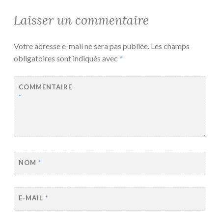
Laisser un commentaire
Votre adresse e-mail ne sera pas publiée.
Les champs
obligatoires sont indiqués avec
*
COMMENTAIRE
*
NOM
*
E-MAIL
*