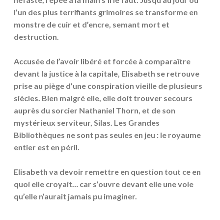
l’un des plus terrifiants grimoires se transforme en
monstre de cuir et d’encre, semant mort et
destruction.
Accusée de l’avoir libéré et forcée à comparaître
devant la justice à la capitale, Elisabeth se retrouve
prise au piège d’une conspiration vieille de plusieurs
siècles. Bien malgré elle, elle doit trouver secours
auprès du sorcier Nathaniel Thorn, et de son
mystérieux serviteur, Silas. Les Grandes
Bibliothèques ne sont pas seules en jeu : le royaume
entier est en péril.
Elisabeth va devoir remettre en question tout ce en
quoi elle croyait… car s’ouvre devant elle une voie
qu’elle n’aurait jamais pu imaginer.