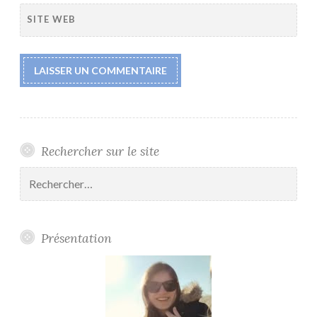
SITE WEB
Rechercher sur le site
Rechercher :
Présentation